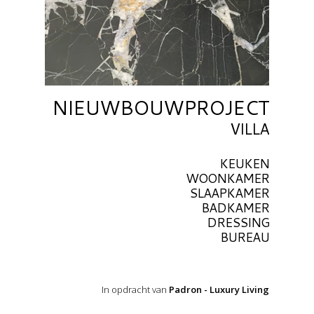
NIEUWBOUWPROJECT
VILLA
KEUKEN
WOONKAMER
SLAAPKAMER
BADKAMER
DRESSING
BUREAU
In opdracht van
Padron - Luxury Living