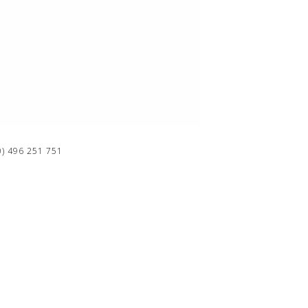
0) 496 251 751